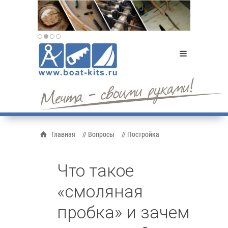
Главная
// Вопросы
// Постройка
Что такое
«смоляная
пробка» и зачем