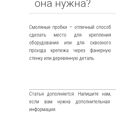
она нужна?
Смоляные пробки — отличный способ
сделать место для крепления
оборудования или для сквозного
прохода крепежа через фанерную
стенку или деревянную деталь.
Статья дополняется. Напишите нам,
если вам нужна дополнительная
информация.