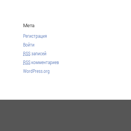
Мета
Регистрация
Войти
RSS
записей
RSS
комментариев
WordPress.org