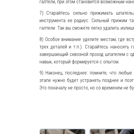
галтели, при этом становится возможным нан
7) Старайтесь сильно прижимать шпатель
инструмента ее радиус. Сильный прижим т
галтели. Так вы сможете легко удалить излиш
8) Особое внимание уделите местам, где вст
трех деталей и т.п.). Старайтесь наносить 
завершающий сквозной проход шпателем с од
навык, который формируется с опытом.
9) Наконец, последнее: помните, что любые
этапе нужно будет
устранять
позднее и поэт
Это поначалу не просто, но со временем не б