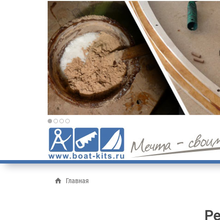
Главная
Ре