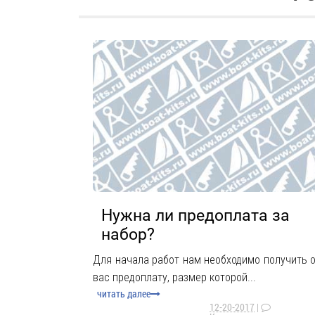
Нужна ли предоплата за
набор?
Для начала работ нам необходимо получить 
вас предоплату, размер которой...
читать далее
12-20-2017
|