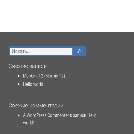
Свежие записи
Морбик 12 (Morbic 12)
Hello world!
Свежие комментарии
A WordPress Commenter
к записи
Hello
world!